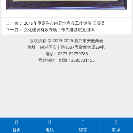
上一篇：
2019年度嘉兴市内异地商会工作评价 三等奖
下一篇：
文化建设有效专项工作先进基层党组织
版权所有 @ 2009-2026 嘉兴市安徽商会
地址：南湖区庆丰路1337号徽商大厦29楼.
电话：
0573-82759788
网站制作：
邹凯 13395731155
首页
电话
留言
联系