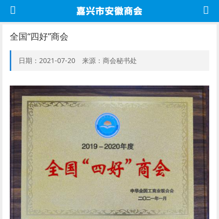
全国“四好”商会
日期：2021-07-20 来源：商会秘书处