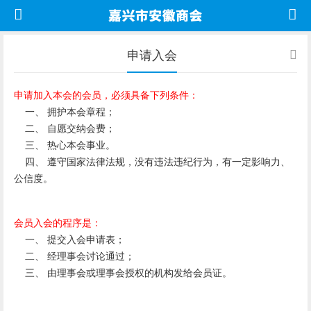
申请入会
申请加入本会的会员，必须具备下列条件：
一、 拥护本会章程；
二、 自愿交纳会费；
三、 热心本会事业。
四、 遵守国家法律法规，没有违法违纪行为，有一定影响力、
公信度。
会员入会的程序是：
一、 提交入会申请表；
二、 经理事会讨论通过；
三、 由理事会或理事会授权的机构发给会员证。