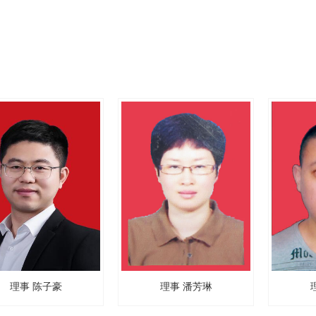
理事 陈子豪
理事 潘芳琳