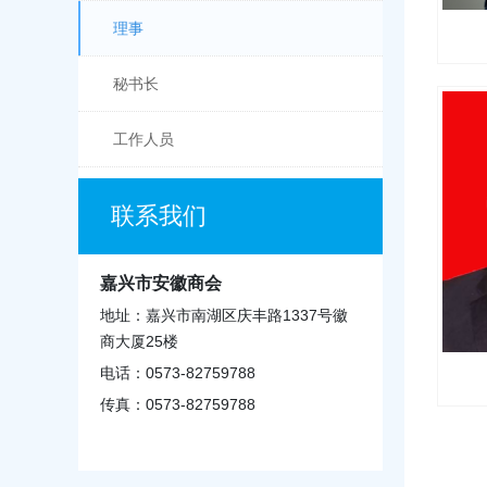
理事
秘书长
工作人员
联系我们
嘉兴市安徽商会
地址：嘉兴市南湖区庆丰路1337号徽
商大厦25楼
电话：0573-82759788
传真：0573-82759788