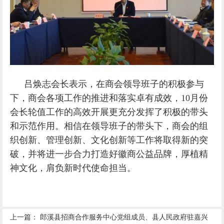
吕焕志会长表示，在商会领导班子的积极参与
下，商会各项工作的推进和落实卓有成效，10月份
会长轮值工作的高效开展更充分发挥了积极的带头
和示范作用。相信在领导班子的带头下，商会的组
织创新、管理创新、文化创新等工作将取得新的突
破，并将进一步合力打造好徽商公益品牌，厚植精
神文化，肩负新时代使命担当。
上一篇：
郎溪县招商合作服务中心党组成员、县人民政府驻嘉兴