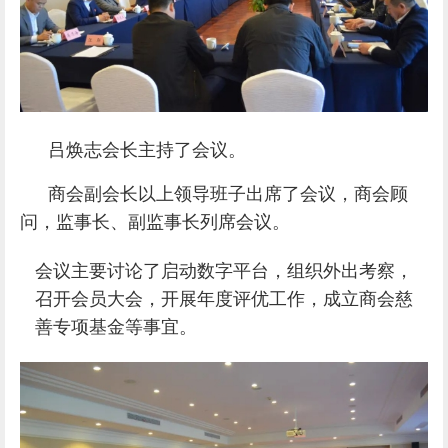
吕焕志会长主持了会议。
商会副会长以上领导班子出席了会议，商会顾
问，监事长、副监事长列席会议。
会议主要讨论了启动数字平台，组织外出考察，
召开会员大会，开展年度评优工作，成立商会慈
善专项基金等事宜。