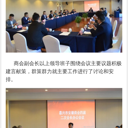
商会副会长以上领导班子围绕会议主要议题积极
建言献策，群策群力就主要工作进行了讨论和安
排。