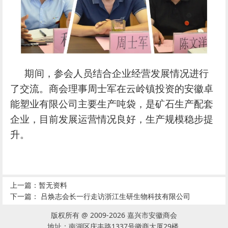
期间
，参会人员结合企业经营发展情况进行
了交流。商会理事周士军在云岭镇投资的安徽卓
能塑业有限公司主要生产吨袋，是矿石生产配套
企业，目前发展运营情况良好，生产规模稳步提
升。
上一篇：暂无资料
下一篇：
吕焕志会长一行走访浙江生研生物科技有限公司
版权所有 @ 2009-2026 嘉兴市安徽商会
地址：南湖区庆丰路1337号徽商大厦29楼.