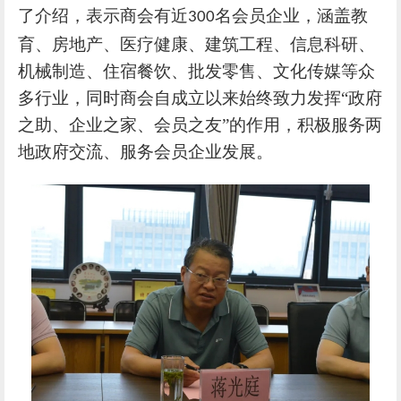
了介绍，表示商会有近
名会员企业，
涵盖教
300
育、房地产、医疗健康、建筑工程、信息科研、
机械制造、住宿餐饮、批发零售、文化传媒等众
多行业，同时商会自成立以来始终致力发挥
“政府
之助、企业之家、会员之友”的作用，积极服务两
地政府交流、服务会员企业发展。