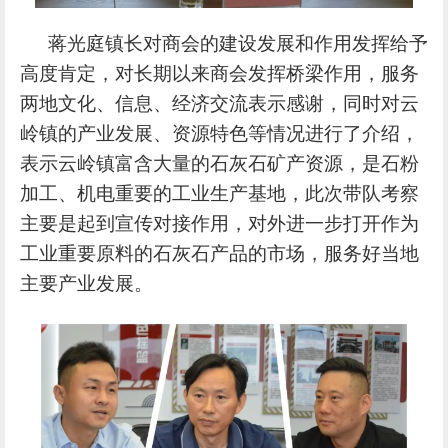
蒋光庭镇长对商会的建设发展和作用发挥给予
高度肯定，对长期以来商会发挥桥梁作用，服务
两地文化、信息、经济交流表示感谢，同时对云
岭镇的产业发展、资源特色等情况进行了介绍，
表示云岭镇富含大量的石灰石矿产资源，是石粉
加工、机电重要的工业生产基地，此次带队考察
主要是起到宣传对接作用，对外进一步打开作为
工业重要原料的石灰石产品的市场
，服务好当地
主要产业发展。