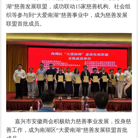
湖”慈善发展联盟，成功联动15家慈善机构、社会组
织等参与到“大爱南湖”慈善事业中，成为慈善发展
联盟首批成员。
嘉兴市安徽商会积极助力慈善事业发展，投身慈
善工作，
成为南湖区“大爱南湖”慈善发展联盟首批