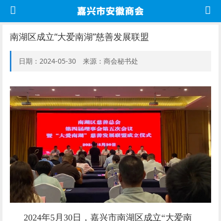
南湖区成立“大爱南湖”慈善发展联盟
日期：2024-05-30 来源：商会秘书处
2024年5月30日，嘉兴市南湖区成立“大爱南