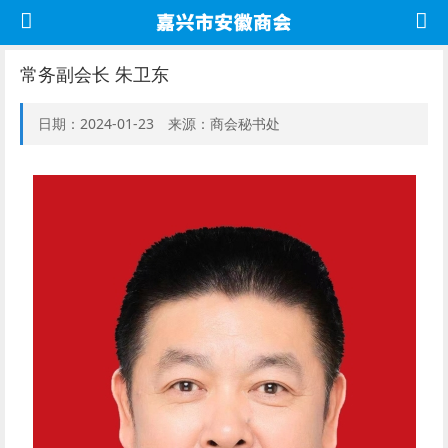
常务副会长 朱卫东
日期：2024-01-23 来源：商会秘书处