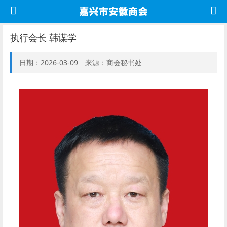
执行会长 韩谋学
日期：2026-03-09 来源：商会秘书处