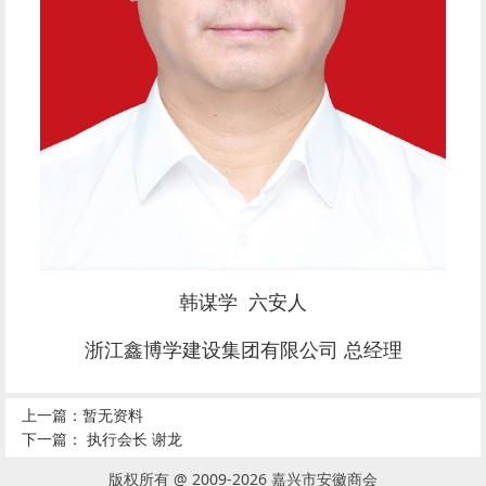
韩谋学 六安人
浙江鑫博学建设集团有限公司 总经理
上一篇：暂无资料
下一篇：
执行会长 谢龙
版权所有 @ 2009-2026 嘉兴市安徽商会